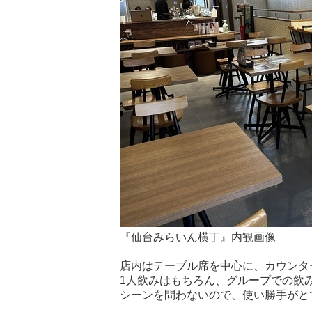
『仙台みらいん横丁』内観画像
店内はテーブル席を中心に、カウンタ
1人飲みはもちろん、グループでの飲
シーンを問わないので、使い勝手がと