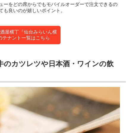
ューをどの席からでもモバイルオーダーで注文できるの
ても良いのが嬉しいポイント。
酒屋横丁『仙台みらいん横
のテナント一覧はこちら
牛のカツレツや日本酒・ワインの飲