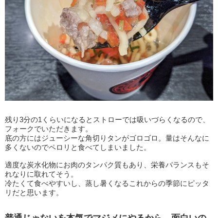
残り3分の1くらいになるとストローでは吸いづらくなるので、
フォークでいただきます。
底の方にはジューシーな角切りタンがゴロゴロ。量はそんなに
多くないのでペロリと食べてしまいました。
適度な炭水化物にお肉のタンパク質もあり、栄養バランスもそ
れなりに取れてそう。
冷たくて食べやすいし、蒸し暑くなるこれからの季節にピッタ
リだと思います。