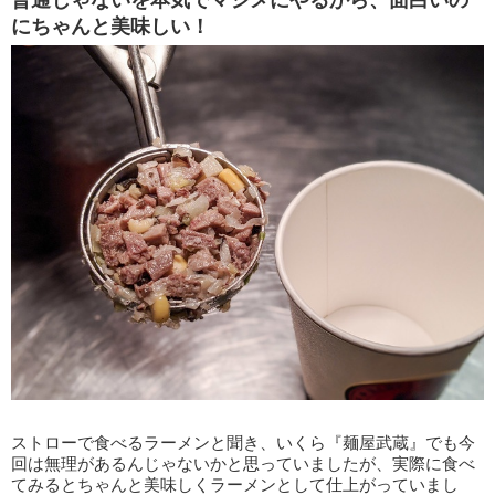
普通じゃないを本気でマジメにやるから、面白いの
にちゃんと美味しい！
ストローで食べるラーメンと聞き、いくら『麺屋武蔵』でも今
回は無理があるんじゃないかと思っていましたが、実際に食べ
てみるとちゃんと美味しくラーメンとして仕上がっていまし