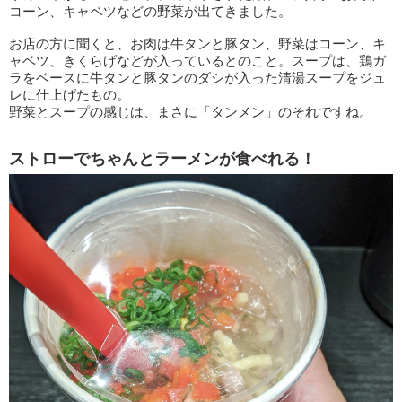
コーン、キャベツなどの野菜が出てきました。
お店の方に聞くと、お肉は牛タンと豚タン、野菜はコーン、キ
ャベツ、きくらげなどが入っているとのこと。スープは、鶏ガ
ラをベースに牛タンと豚タンのダシが入った清湯スープをジュ
レに仕上げたもの。
野菜とスープの感じは、まさに「タンメン」のそれですね。
ストローでちゃんとラーメンが食べれる！