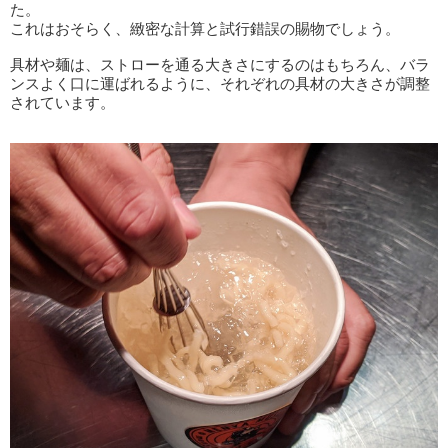
た。
これはおそらく、緻密な計算と試行錯誤の賜物でしょう。
具材や麺は、ストローを通る大きさにするのはもちろん、バラ
ンスよく口に運ばれるように、それぞれの具材の大きさが調整
されています。