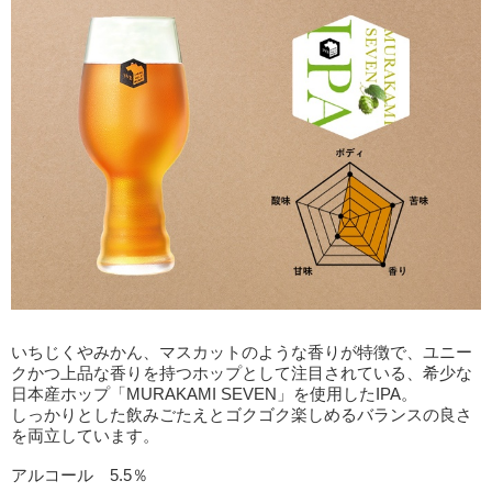
いちじくやみかん、マスカットのような香りが特徴で、ユニー
クかつ上品な香りを持つホップとして注目されている、希少な
日本産ホップ「MURAKAMI SEVEN」を使用したIPA。
しっかりとした飲みごたえとゴクゴク楽しめるバランスの良さ
を両立しています。
アルコール 5.5％