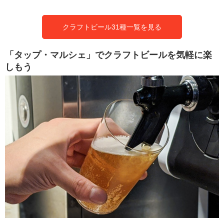
クラフトビール31種一覧を見る
「タップ・マルシェ」でクラフトビールを気軽に楽
しもう