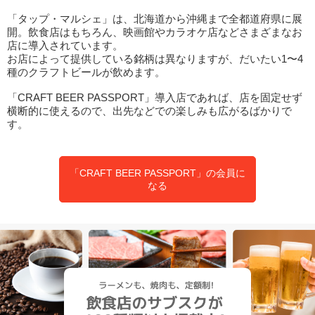
「タップ・マルシェ」は、北海道から沖縄まで全都道府県に展
開。飲食店はもちろん、映画館やカラオケ店などさまざまなお
店に導入されています。
お店によって提供している銘柄は異なりますが、だいたい1〜4
種のクラフトビールが飲めます。
「CRAFT BEER PASSPORT」導入店であれば、店を固定せず
横断的に使えるので、出先などでの楽しみも広がるばかりで
す。
「CRAFT BEER PASSPORT」の会員に
なる