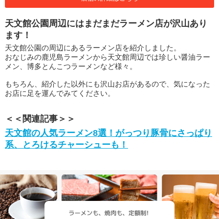
天文館公園周辺にはまだまだラーメン店が沢山あり
ます！
天文館公園の周辺にあるラーメン店を紹介しました。
おなじみの鹿児島ラーメンから天文館周辺では珍しい醤油ラー
メン、博多とんこつラーメンなど様々。
もちろん、紹介した以外にも沢山お店があるので、気になった
お店に足を運んでみてください。
＜＜関連記事＞＞
天文館の人気ラーメン8選！がっつり豚骨にさっぱり
系、とろけるチャーシューも！