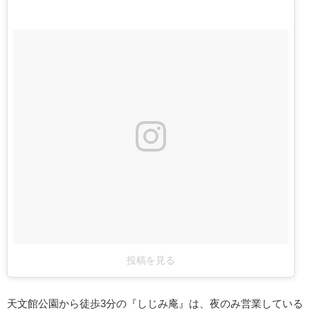
投稿を見る
天文館公園から徒歩3分の『しじみ庵』は、夜のみ営業している