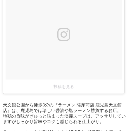
投稿を見る
天文館公園から徒歩3分の『ラーメン 薩摩商店 鹿児島天文館
店』は、鹿児島では珍しい醤油や塩ラーメン勝負するお店。
地鶏の旨味がぎゅっと詰まった淡麗スープは、アッサリしてい
ますがしっかり旨味やコクも感じられる仕上がり。