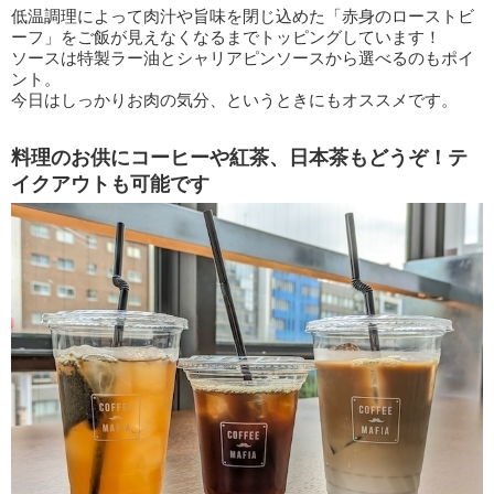
低温調理によって肉汁や旨味を閉じ込めた「赤身のローストビ
ーフ」をご飯が見えなくなるまでトッピングしています！
ソースは特製ラー油とシャリアピンソースから選べるのもポイ
ント。
今日はしっかりお肉の気分、というときにもオススメです。
料理のお供にコーヒーや紅茶、日本茶もどうぞ！テ
イクアウトも可能です