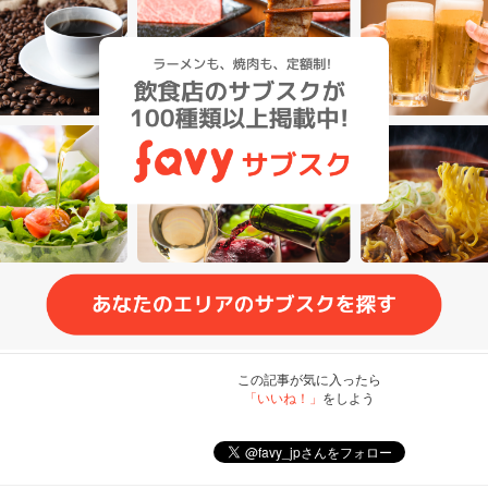
この記事が気に入ったら
「いいね！」
をしよう