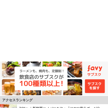
アクセスランキング
1