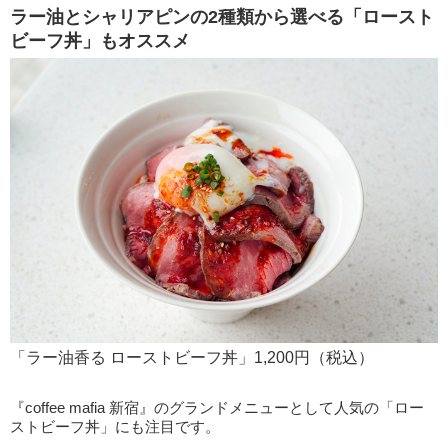
ラー油とシャリアピンの2種類から選べる「ロースト
ビーフ丼」もオススメ
「ラー油香る ローストビーフ丼」1,200円（税込）
『coffee mafia 新宿』のグランドメニューとして人気の「ロー
ストビーフ丼」にも注目です。