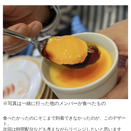
※写真は一緒に行った他のメンバーが食べたもの
食べたかったのにそこまで到着できなかったのが、このデザー
ト。
次回は時間配分なども考えながらリベンジしたいと思います