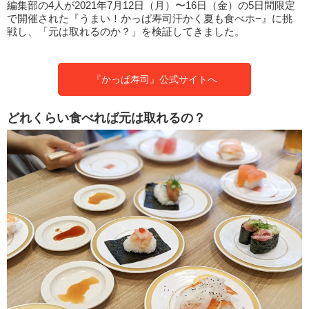
編集部の4人が2021年7月12日（月）〜16日（金）の5日間限定
で開催された『うまい！かっぱ寿司汗かく夏も食べホ−』に挑
戦し、「元は取れるのか？」を検証してきました。
『かっぱ寿司』公式サイトへ
どれくらい食べれば元は取れるの？