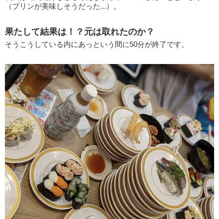
（プリンが美味しそうだった...）。
果たして結果は！？元は取れたのか？
そうこうしている内にあっという間に50分が終了です。