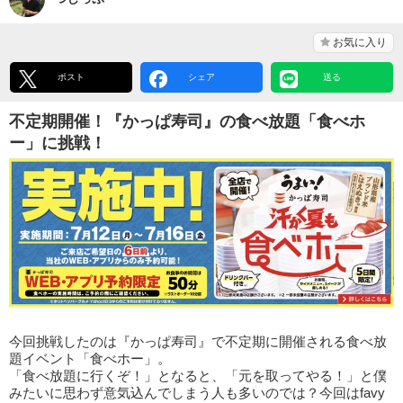
お気に入り
ポスト
シェア
送る
不定期開催！『かっぱ寿司』の食べ放題「食べホ
ー」に挑戦！
今回挑戦したのは『かっぱ寿司』で不定期に開催される食べ放
題イベント「食べホー」。
「食べ放題に行くぞ！」となると、「元を取ってやる！」と僕
みたいに思わず意気込んでしまう人も多いのでは？今回はfavy