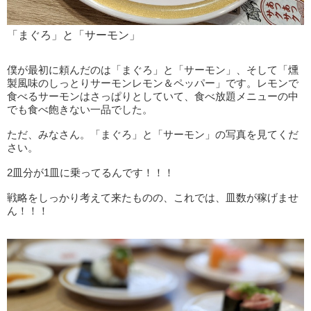
「まぐろ」と「サーモン」
僕が最初に頼んだのは「まぐろ」と「サーモン」、そして「燻
製風味のしっとりサーモンレモン＆ペッパー」です。レモンで
食べるサーモンはさっぱりとしていて、食べ放題メニューの中
でも食べ飽きない一品でした。
ただ、みなさん。「まぐろ」と「サーモン」の写真を見てくだ
さい。
2皿分が1皿に乗ってるんです！！！
戦略をしっかり考えて来たものの、これでは、皿数が稼げませ
ん！！！