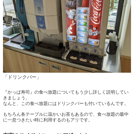
「ドリンクバー」
『かっぱ寿司』の食べ放題についてもう少し詳しく説明してい
きましょう。
なんと、この食べ放題にはドリンクバーも付いているんです。
もちろん各テーブルに温かいお茶もあるので、食べ放題の最中
に一息つきたい時に利用するのもアリです。