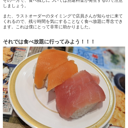
その一方で、食べ残しについては別途料金が発生するので注意
しましょう。
また、ラストオーダーのタイミングで店員さんが知らせに来て
くれるので、残り時間を気にすることなく食べ放題に専念でき
ます。これは僕にとって非常に助かりました。
それでは食べ放題に行ってみよう！！！