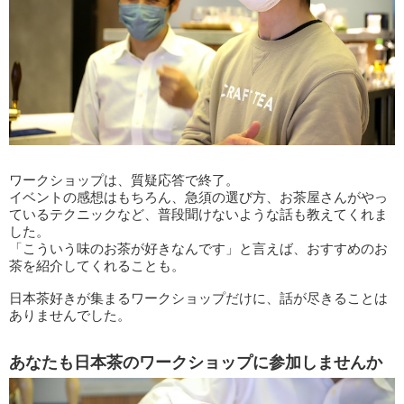
ワークショップは、質疑応答で終了。
イベントの感想はもちろん、急須の選び方、お茶屋さんがやっ
ているテクニックなど、普段聞けないような話も教えてくれま
した。
「こういう味のお茶が好きなんです」と言えば、おすすめのお
茶を紹介してくれることも。
日本茶好きが集まるワークショップだけに、話が尽きることは
ありませんでした。
あなたも日本茶のワークショップに参加しませんか