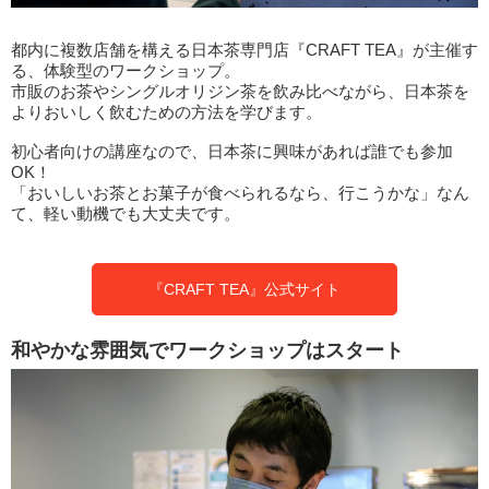
都内に複数店舗を構える日本茶専門店『CRAFT TEA』が主催す
る、体験型のワークショップ。
市販のお茶やシングルオリジン茶を飲み比べながら、日本茶を
よりおいしく飲むための方法を学びます。
初心者向けの講座なので、日本茶に興味があれば誰でも参加
OK！
「おいしいお茶とお菓子が食べられるなら、行こうかな」なん
て、軽い動機でも大丈夫です。
『CRAFT TEA』公式サイト
和やかな雰囲気でワークショップはスタート