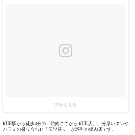
投稿を見る
町田駅から徒歩3分の『焼肉ここから 町田店』。分厚いタンや
ハラミの盛り合わせ「伝説盛り」が評判の焼肉店です。