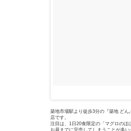
築地市場駅より徒歩3分の『築地 どん
店です。
注目は、1日20食限定の「マグロのほ
お昼までに完売してしまうことが多い