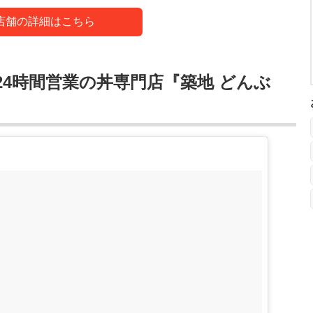
店舗の詳細はこちら
4時間営業の丼専門店『築地 どんぶ