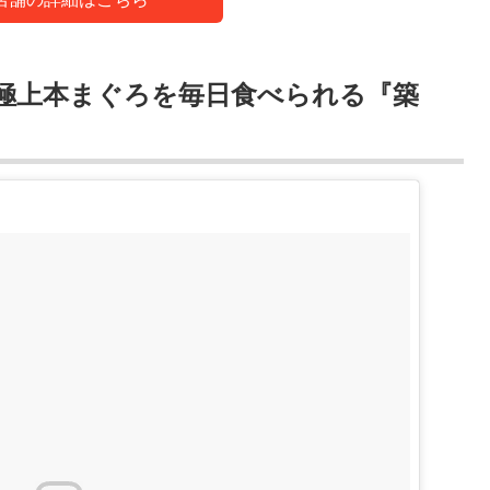
極上本まぐろを毎日食べられる『築