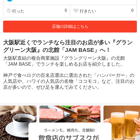
0
0
行った
行きたい
店舗の詳細はこちら
大阪駅近くでランチなら注目のお店が多い『グラン
グリーン大阪』の北館「JAM BASE」へ！
大阪駅直結の複合商業施設『グラングリーン大阪』の北館
「JAM BASE」でランチを楽しめるお店を紹介しました。
神戸で食べログの百名店選出に選出された「ハンバーガー」の
人気店や、ハワイの人気店の名物「ココモコ」など、注目のお
店が多いので、ぜひ足を運んでみてください。