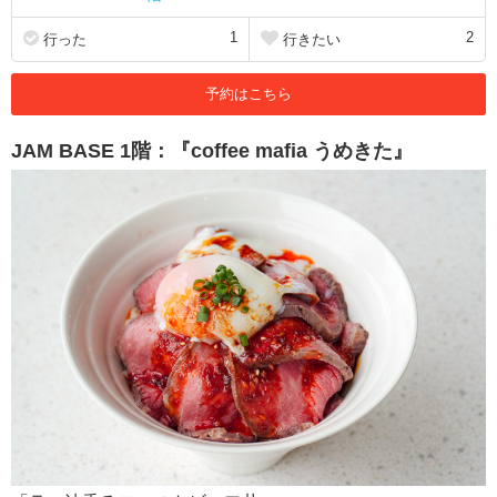
1
2
行った
行きたい
予約はこちら
JAM BASE 1階：『coffee mafia うめきた』