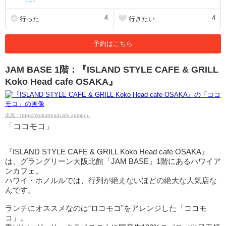
4
4
行った
行きたい
予約はこちら
JAM BASE 1階：『ISLAND STYLE CAFE & GRILL
Koko Head cafe OSAKA』
出典：https://kokoheadcafe.jp/menu
「ココモコ」
『ISLAND STYLE CAFE & GRILL Koko Head cafe OSAKA』
は、グラングリーン大阪北館「JAM BASE」1階にあるハワイア
ンカフェ。
ハワイ・ホノルルでは、行列が絶えないほどの絶大な人気店な
んです。
ランチにオススメなのは“ロコモコ”をアレンジした「ココモ
コ」。