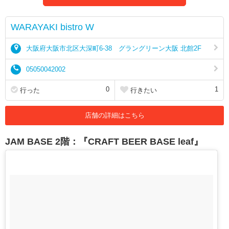
WARAYAKI bistro W
大阪府大阪市北区大深町6-38 グラングリーン大阪 北館2F
05050042002
0
1
行った
行きたい
店舗の詳細はこちら
JAM BASE 2階：『CRAFT BEER BASE leaf』