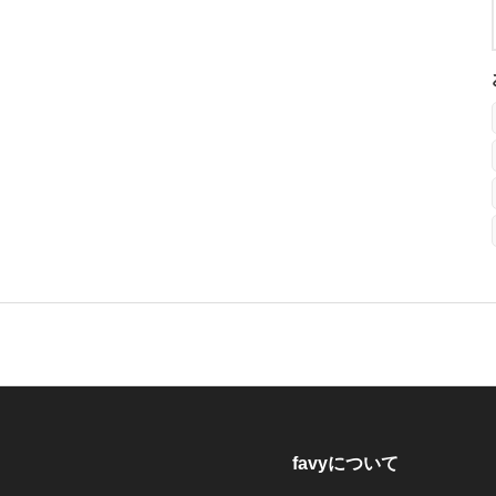
favyについて