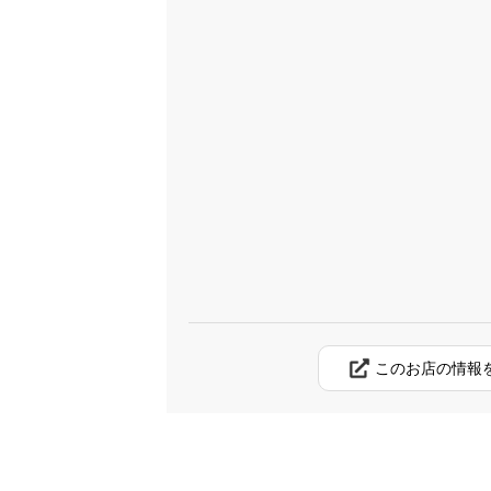
このお店の情報