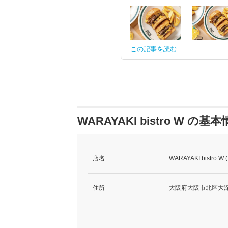
この記事を読む
WARAYAKI bistro W の基
店名
WARAYAKI bistr
住所
大阪府大阪市北区大深