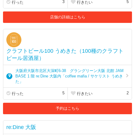
3
5
行った
行きたい
店舗の詳細はこちら
クラフトビール100 うめきた（100種のクラフト
ビール居酒屋）
大阪府大阪市北区大深町6-38 グラングリーン大阪 北館 JAM
BASE 1 階 re:Dine 大阪内「coffee mafia / サケリスト うめき
た」
5
2
行った
行きたい
予約はこちら
re:Dine 大阪