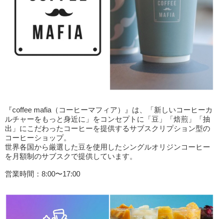
『coffee mafia（コーヒーマフィア）』は、「新しいコーヒーカ
ルチャーをもっと身近に」をコンセプトに「豆」「焙煎」「抽
出」にこだわったコーヒーを提供するサブスクリプション型の
コーヒーショップ。
世界各国から厳選した豆を使用したシングルオリジンコーヒー
を月額制のサブスクで提供しています。
営業時間：8:00〜17:00