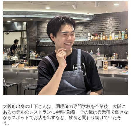
大阪府出身の山下さんは、調理師の専門学校を卒業後、大阪に
あるホテルのレストランに4年間勤務。その後は異業種で働きな
がらスポットでお店を出すなど、飲食と関わり続けていたそ
う。