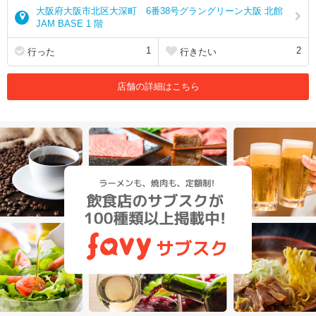
大阪府大阪市北区大深町 6番38号グラングリーン大阪 北館
JAM BASE 1 階
1
2
行った
行きたい
店舗の詳細はこちら