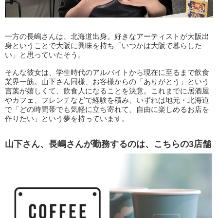
一方の長嶋さんは、北海道出身。好きなアーティストが大阪出
身ということで大阪に興味を持ち「いつかは大阪で暮らした
い」と思っていたそう。
そんな彼女は、学生時代のアルバイトから現在に至るまで飲食
業界一筋。山下さん同様、お客様からの「ありがとう」という
言葉が嬉しくて、飲食人になることを決意。これまでに居酒屋
やカフェ、フレンチなどで経験を積み、いずれは地元・北海道
で「どの時間帯でも気軽に立ち寄れて、自由に楽しめるお店を
作りたい」という夢を持っています。
山下さん、長嶋さんが勤務するのは、こちらの3店舗