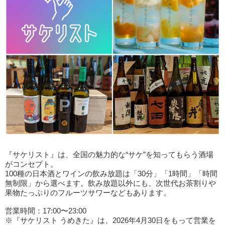
『サケリスト』は、全国の魅力的な“サケ”を知ってもらう酒場
がコンセプト。
100種の日本酒とワインの飲み放題は「30分」「1時間」「時間
無制限」から選べます。飲み放題以外にも、次世代お茶割りや
果物たっぷりのフルーツサワーなどもあります。
営業時間：17:00〜23:00
※『サケリスト うめきた』は、2026年4月30日をもって営業を