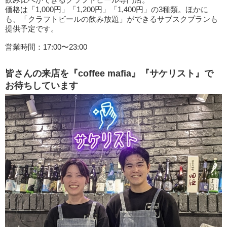
価格は「1,000円」「1,200円」「1,400円」の3種類。ほかに
も、「クラフトビールの飲み放題」ができるサブスクプランも
提供予定です。
営業時間：17:00〜23:00
皆さんの来店を『coffee mafia』『サケリスト』で
お待ちしています