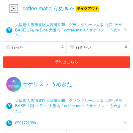
coffee mafia うめきた
テイクアウト
大阪府大阪市北区大深町6-38 グラングリーン大阪 北館 JAM
BASE 1 階 re:Dine 大阪内「coffee mafia / サケリスト うめき
た」
4
4
行った
行きたい
予約はこちら
サケリスト うめきた
大阪府大阪市北区大深町6-38 グラングリーン大阪 北館 JAM
BASE 1 階 re:Dine 大阪内「coffee mafia / サケリスト うめき
た」
05017218891