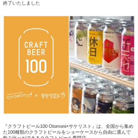
終了いたしました
『クラフトビール100 Otomoni×サケリスト』は、全国から集め
た100種類のクラフトビールをショーケースから自由に選んで
飲み比べができるクラフトビール専門店。