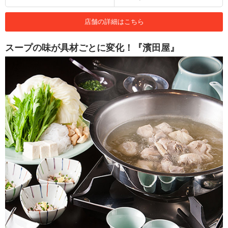
店舗の詳細はこちら
スープの味が具材ごとに変化！『濱田屋』