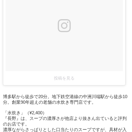
投稿を見る
博多駅から徒歩で20分。地下鉄空港線の中洲川端駅から徒歩10
分。創業90年超えの老舗の水炊き専門店です。
「水炊き」（¥2,400）
『長野』は、スープの濃厚さが他店より抜きん出ていると評判
のお店です。
濃厚ながらさっぱりとした口当たりのスープですが、具材が入