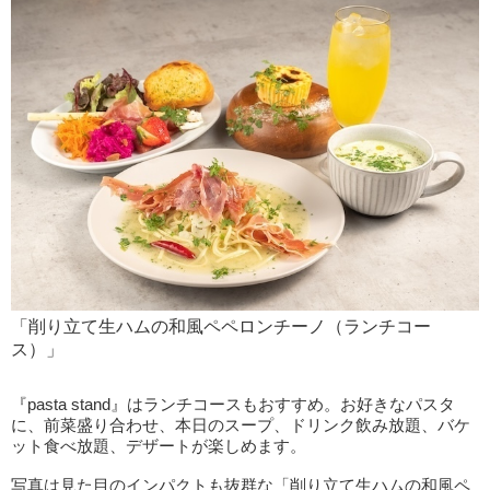
「削り立て生ハムの和風ペペロンチーノ（ランチコー
ス）」
『pasta stand』はランチコースもおすすめ。お好きなパスタ
に、前菜盛り合わせ、本日のスープ、ドリンク飲み放題、バケ
ット食べ放題、デザートが楽しめます。
写真は見た目のインパクトも抜群な「削り立て生ハムの和風ペ