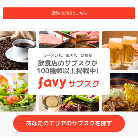
店舗の詳細はこちら