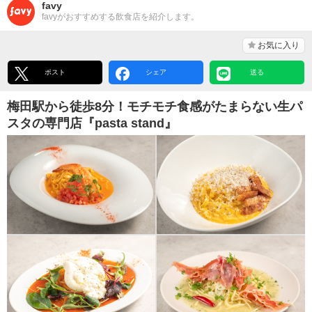
favy
favyがおすすめする飲食店を紹介します。
お気に入り
ポスト
シェア
送る
梅田駅から徒歩8分！モチモチ食感がたまらない生パ
スタの専門店『pasta stand』