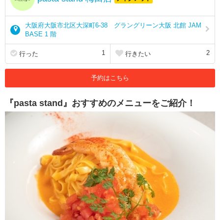
大阪府大阪市北区大深町6-38 グラングリーン大阪 北館 JAM
BASE 1 階
1
2
行った
行きたい
予約はこちら
『pasta stand』おすすめのメニューをご紹介！