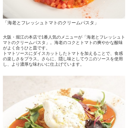
「海老とフレッシュトマトのクリームパスタ」
大阪・堀江の本店で1番人気のメニューが「海老とフレッシュト
マトのクリームパスタ」。海老のコクとトマトの爽やかな酸味
がよく合うひと皿です。
トマトソースにダイスカットしたトマトを加えることで、食感
の楽しさをプラス。さらに、隠し味としてウニのソースを使用
し、より濃厚な味わいに仕上げています。