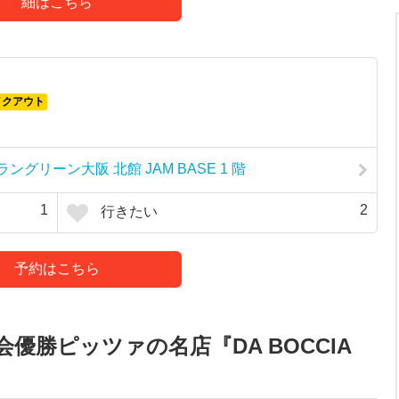
細はこちら
イクアウト
ングリーン大阪 北館 JAM BASE 1 階
1
2
行きたい
予約はこちら
優勝ピッツァの名店『DA BOCCIA