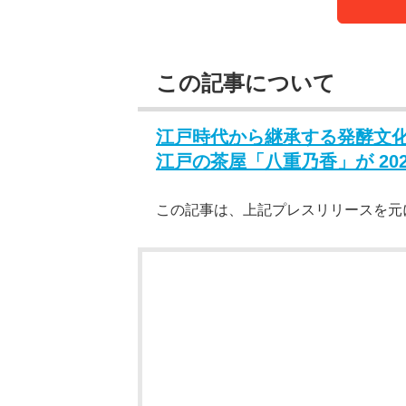
この記事について
江戸時代から継承する発酵文
江戸の茶屋「八重乃香」が 2025
この記事は、上記プレスリリースを元