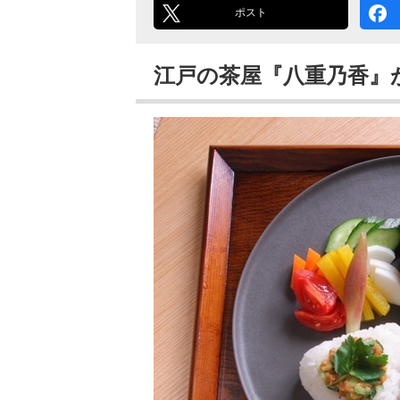
ポスト
江戸の茶屋『八重乃香』