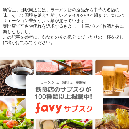
新宿三丁目駅周辺には、ラーメン店の逸品から中華の名店の
味、そして国境を越えた新しいスタイルの担々麺まで、実にバ
リエーション豊かな担々麺が揃っています。
専門店で辛さや痺れを追求するもよし、中華バルでお酒と共に
楽しむもよし。
この記事を参考に、あなたの今の気分にぴったりの一杯を探し
に出かけてみてください。