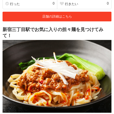
0
0
行った
行きたい
店舗の詳細はこちら
新宿三丁目駅でお気に入りの担々麺を見つけてみ
て！