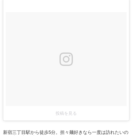
投稿を見る
新宿三丁目駅から徒歩5分。担々麺好きなら一度は訪れたいの