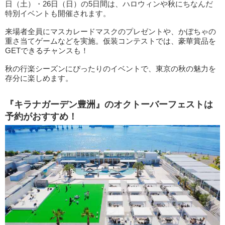
日（土）・26日（日）の5日間は、ハロウィンや秋にちなんだ
特別イベントも開催されます。
来場者全員にマスカレードマスクのプレゼントや、かぼちゃの
重さ当てゲームなどを実施。仮装コンテストでは、豪華賞品を
GETできるチャンスも！
秋の行楽シーズンにぴったりのイベントで、東京の秋の魅力を
存分に楽しめます。
『キラナガーデン豊洲』のオクトーバーフェストは
予約がおすすめ！