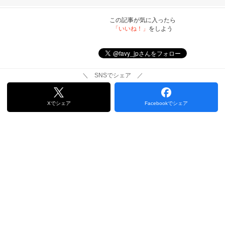
この記事が気に入ったら
「いいね！」
をしよう
＼ SNSでシェア ／
Xでシェア
Facebookでシェア