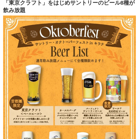
「東京クラフト」をはじめサントリーのビール8種が
飲み放題