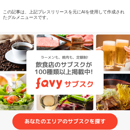
この記事は、上記プレスリリースを元にAIを使用して作成され
たグルメニュースです。