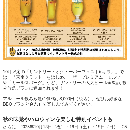
10月限定の「サントリー・オクトーバーフェストinキラナ」で
は、「東京クラフト」をはじめ、「ザ・プレミアム・モルツ」
や「カールスバーグ」など、サントリーの人気ビール全8種が飲
み放題プランに追加されます！
アルコール飲み放題の価格は3,000円（税込）。ぜひお好きな
BBQプランと合わせて楽しんでみてください。
秋の味覚やハロウィンを楽しむ特別イベントも
さらに、2025年10月13日（祝）・18日（土）・19日（日）・25