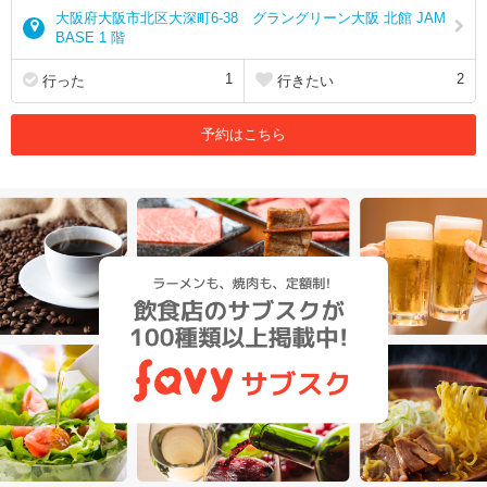
大阪府大阪市北区大深町6-38 グラングリーン大阪 北館 JAM
BASE 1 階
1
2
行った
行きたい
予約はこちら