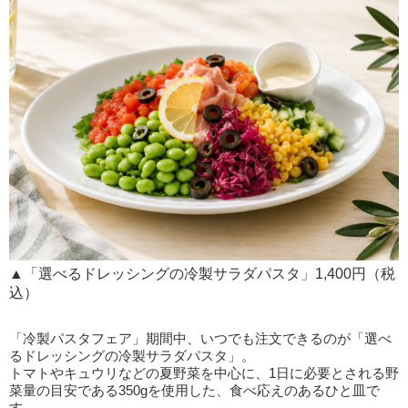
▲「選べるドレッシングの冷製サラダパスタ」1,400円（税
込）
「冷製パスタフェア」期間中、いつでも注文できるのが「選べ
るドレッシングの冷製サラダパスタ」。
トマトやキュウリなどの夏野菜を中心に、1日に必要とされる野
菜量の目安である350gを使用した、食べ応えのあるひと皿で
す。