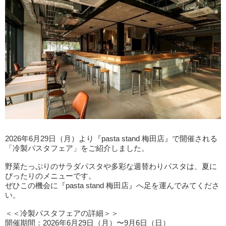
2026年6月29日（月）より『pasta stand 梅田店』で開催される
「冷製パスタフェア」をご紹介しました。
野菜たっぷりのサラダパスタや多彩な週替わりパスタは、夏に
ぴったりのメニューです。
ぜひこの機会に『pasta stand 梅田店』へ足を運んでみてくださ
い。
＜＜冷製パスタフェアの詳細＞＞
開催期間：2026年6月29日（月）〜9月6日（日）