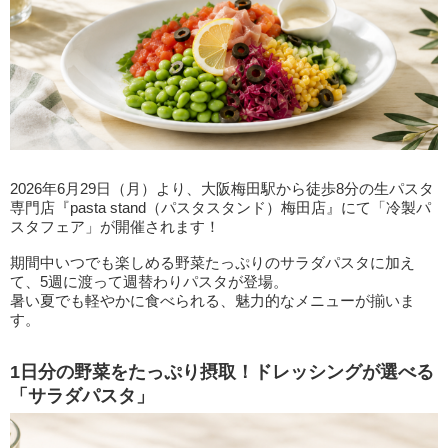
2026年6月29日（月）より、大阪梅田駅から徒歩8分の生パスタ
専門店『pasta stand（パスタスタンド）梅田店』にて「冷製パ
スタフェア」が開催されます！
期間中いつでも楽しめる野菜たっぷりのサラダパスタに加え
て、5週に渡って週替わりパスタが登場。
暑い夏でも軽やかに食べられる、魅力的なメニューが揃いま
す。
1日分の野菜をたっぷり摂取！ドレッシングが選べる
「サラダパスタ」