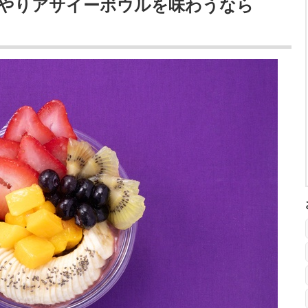
やりアサイーボウルを味わうなら