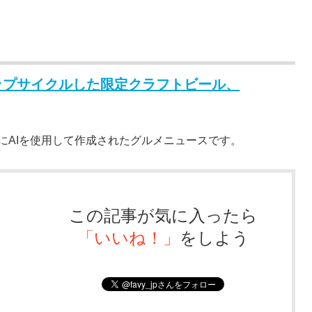
ップサイクルした限定クラフトビール、
にAIを使用して作成されたグルメニュースです。
この記事が気に入ったら
「いいね！」
をしよう