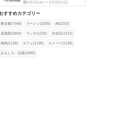
8月5日(水) 〜 8月30日(日)
おすすめカテゴリー
東京都(7546)
ラーメン(2305)
肉(2253)
居酒屋(1804)
ランチ(1225)
渋谷区(1215)
焼肉(1138)
カフェ(1130)
スイーツ(1130)
おもしろ・話題(1065)