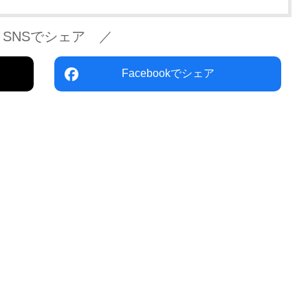
 SNSでシェア ／
Facebookでシェア