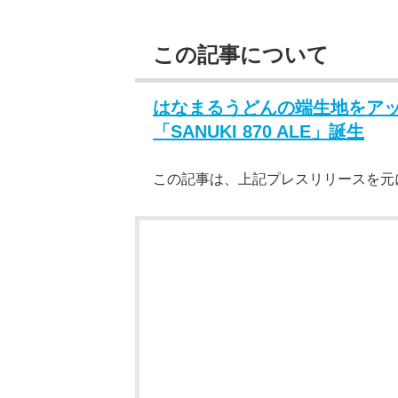
この記事について
はなまるうどんの端生地をア
「SANUKI 870 ALE」誕生
この記事は、上記プレスリリースを元