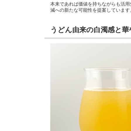
本来であれば価値を持ちながらも活用
減への新たな可能性を提案しています
うどん由来の白濁感と華