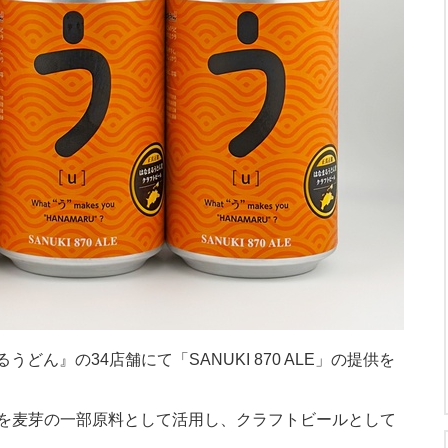
うどん』の34店舗にて「SANUKI 870 ALE」の提供を
を麦芽の一部原料として活用し、クラフトビールとして