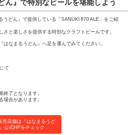
どん』で特別なビールを堪能しよう
うどん』で提供している「SANUKI 870 ALE」をご紹
しさと楽しさを提供する特別なクラフトビールです。
『はなまるうどん』へ足を運んでみてください。
にて
第終了となります。
る場合があります。
販売店舗は『はなまるうど
』公式HPをチェック