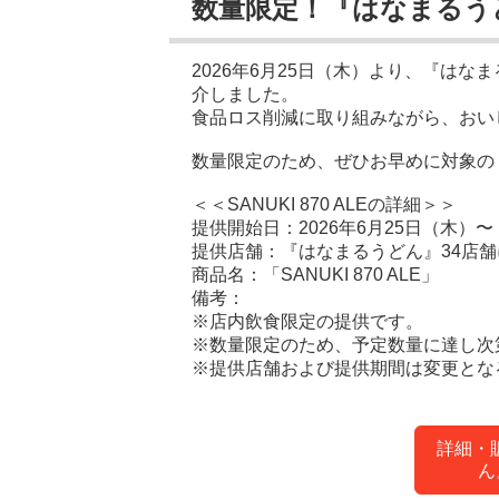
数量限定！『はなまるう
2026年6月25日（木）より、『はなまる
介しました。
食品ロス削減に取り組みながら、おい
数量限定のため、ぜひお早めに対象の
＜＜SANUKI 870 ALEの詳細＞＞
提供開始日：2026年6月25日（木）〜
提供店舗：『はなまるうどん』34店舗
商品名：「SANUKI 870 ALE」
備考：
※店内飲食限定の提供です。
※数量限定のため、予定数量に達し次
※提供店舗および提供期間は変更とな
詳細・
ん