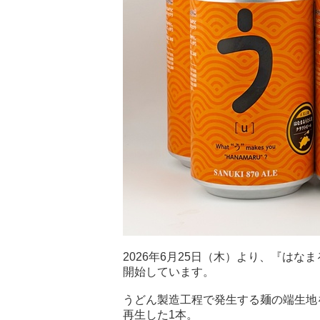
2026年6月25日（木）より、『はなまる
開始しています。
うどん製造工程で発生する麺の端生地
再生した1本。