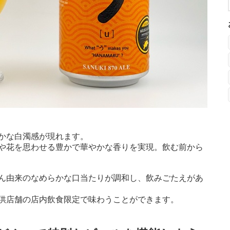
かな白濁感が現れます。
や花を思わせる豊かで華やかな香りを実現。飲む前から
ん由来のなめらかな口当たりが調和し、飲みごたえがあ
供店舗の店内飲食限定で味わうことができます。