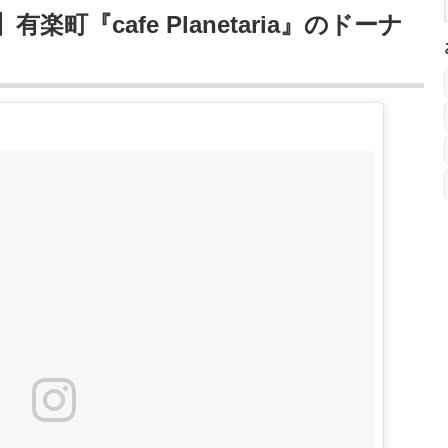
町『cafe Planetaria』のドーナ