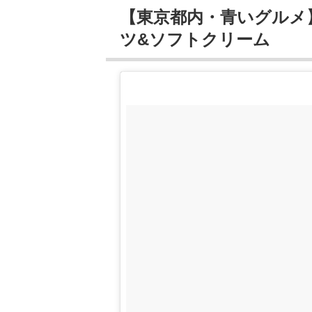
【東京都内・青いグルメ】有楽
ツ&ソフトクリーム