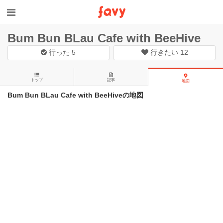
Bum Bun BLau Cafe with BeeHive
行った
5
行きたい
12
トップ
記事
地図
Bum Bun BLau Cafe with BeeHiveの地図