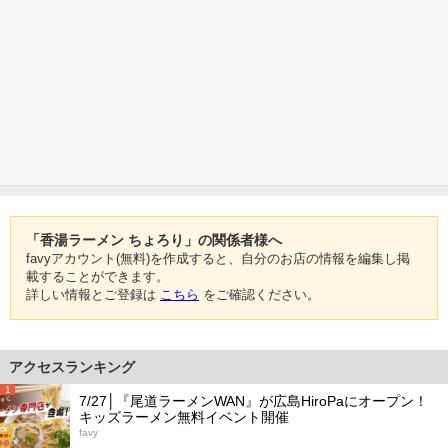
「香湯ラーメン ちょろり」の関係者様へ
favyアカウント(無料)を作成すると、自分のお店の情報を編集し掲
載することができます。
詳しい情報とご登録は
こちら
をご確認ください。
アクセスランキング
1
7/27│『尾道ラーメンWAN』が広島HiroPaにオープン！
キッズラーメン無料イベント開催
favy