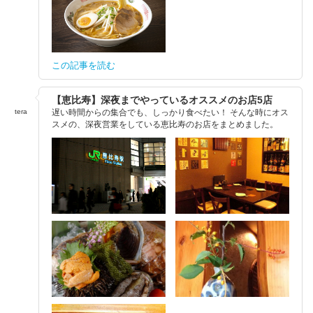
この記事を読む
【恵比寿】深夜までやっているオススメのお店5店
tera
遅い時間からの集合でも、しっかり食べたい！ そんな時にオス
スメの、深夜営業をしている恵比寿のお店をまとめました。