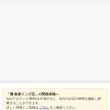
「藩 銀座インズ店」の関係者様へ
favyアカウント(無料)を作成すると、自分のお店の情報を編集し掲
載することができます。
詳しい情報とご登録は
こちら
をご確認ください。