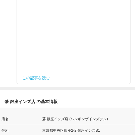
この記事を読む
藩 銀座インズ店 の基本情報
店名
藩 銀座インズ店 (ハンギンザインズテン)
住所
東京都中央区銀座2-2 銀座インズB1