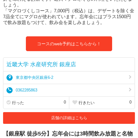
しょう。
「マグロづくしコース」7,000円（税込）は、デザートを除く全
7品全てにマグロが使われています。忘年会にはプラス1500円
で飲み放題もつけて、飲み会を楽しみましょう。
コースのweb予約はこちらから！
近畿大学 水産研究所 銀座店
東京都中央区銀座6-2
0362285863
0
0
行った
行きたい
店舗の詳細はこちら
【銀座駅 徒歩5分】忘年会には3時間飲み放題と名物