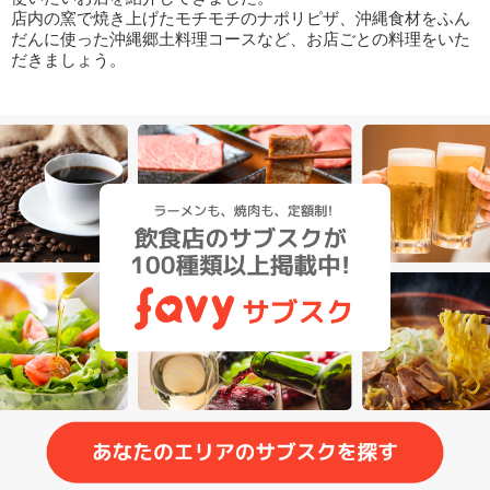
店内の窯で焼き上げたモチモチのナポリピザ、沖縄食材をふん
だんに使った沖縄郷土料理コースなど、お店ごとの料理をいた
だきましょう。