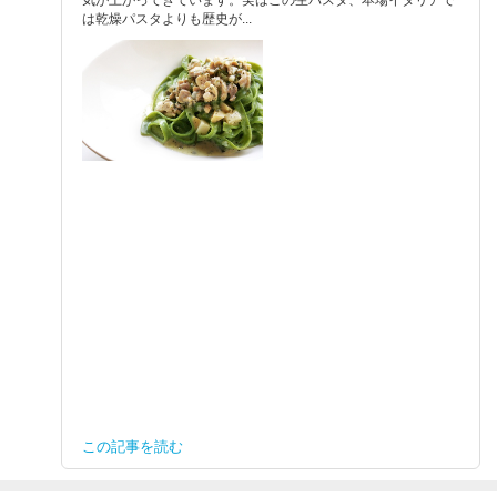
は乾燥パスタよりも歴史が...
この記事を読む