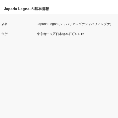
Japaria Legna の基本情報
店名
Japaria Legna (ジャパリアレグナジャパリアレグナ)
住所
東京都中央区日本橋本石町4-4-16