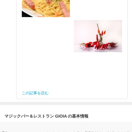
この記事を読む
マジックバー＆レストラン GIOIA の基本情報