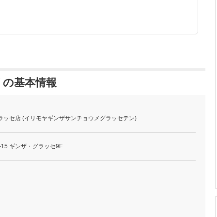
 の基本情報
ラッセ店 (イリモヤギンザサンチョウメグラッセテン)
-15 ギンザ・グラッセ9F