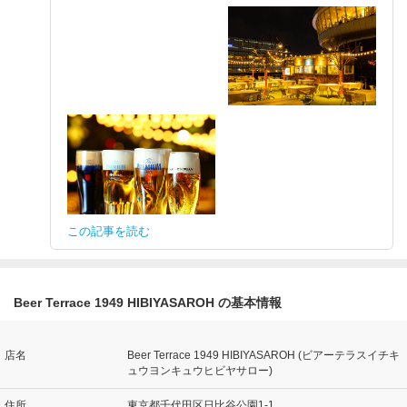
この記事を読む
Beer Terrace 1949 HIBIYASAROH の基本情報
店名
Beer Terrace 1949 HIBIYASAROH (ビアーテラスイチキ
ュウヨンキュウヒビヤサロー)
住所
東京都千代田区日比谷公園1-1