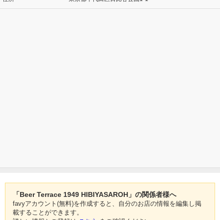
「Beer Terrace 1949 HIBIYASAROH」の関係者様へ
favyアカウント(無料)を作成すると、自分のお店の情報を編集し掲
載することができます。