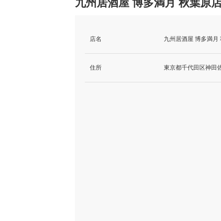
九州居酒屋 博多満月 秋葉原
店名
九州居酒屋 博多満月
住所
東京都千代田区神田佐久