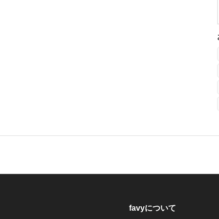
favyについて