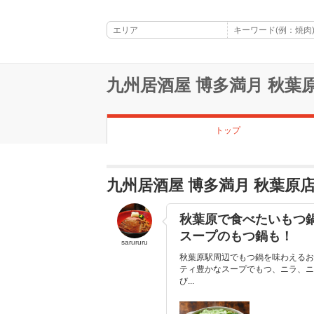
九州居酒屋 博多満月 秋葉
トップ
九州居酒屋 博多満月 秋葉原
秋葉原で食べたいもつ
スープのもつ鍋も！
sarururu
秋葉原駅周辺でもつ鍋を味わえるお
ティ豊かなスープでもつ、ニラ、ニ
び...