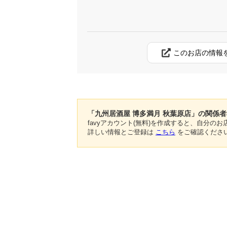
このお店の情報
「九州居酒屋 博多満月 秋葉原店」の関係
favyアカウント(無料)を作成すると、自分
詳しい情報とご登録は
こちら
をご確認くださ