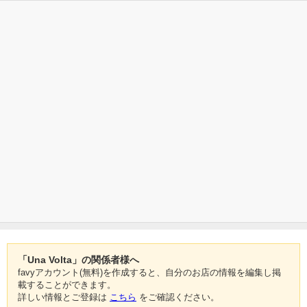
「Una Volta」の関係者様へ
favyアカウント(無料)を作成すると、自分のお店の情報を編集し掲
載することができます。
詳しい情報とご登録は
こちら
をご確認ください。