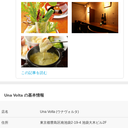
この記事を読む
Una Volta の基本情報
店名
Una Volta (ウナヴォルタ)
住所
東京都豊島区南池袋2-19-4 池袋大木ビル2F