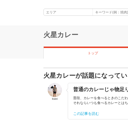
火星カレー
トップ
火星カレーが話題になってい
普通のカレーじゃ物足
普段、カレーを食べるときのこだわ
kwei
それならいつも食べるカレーとはちょ
この記事を読む