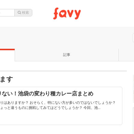
記事
ます
りない！池袋の変わり種カレー店まとめ
りはありますか？ おそらく、特にない方が多いのではないでしょうか？
っと違うものに挑戦してみてはどうでしょうか？ 今回、池...