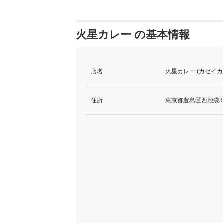
火星カレー の基本情報
店名
火星カレー (カセイカ
住所
東京都豊島区西池袋3-2