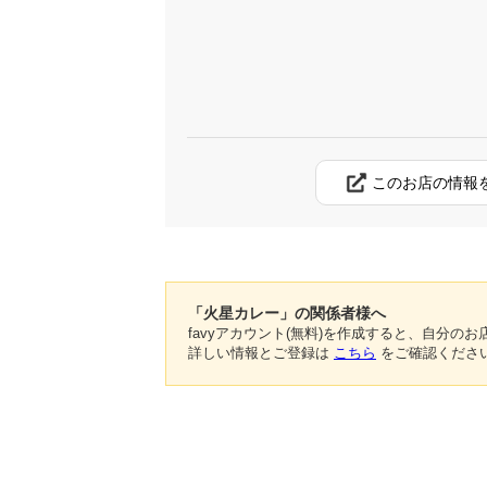
このお店の情報
「火星カレー」の関係者様へ
favyアカウント(無料)を作成すると、自分
詳しい情報とご登録は
こちら
をご確認くださ