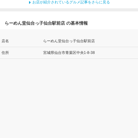
お店が紹介されているグルメ記事をさらに見る
らーめん堂仙台っ子仙台駅前店 の基本情報
店名
らーめん堂仙台っ子仙台駅前店
住所
宮城県仙台市青葉区中央1-8-38