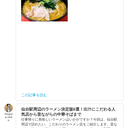
この記事を読む
仙台駅周辺のラーメン決定版6選！出汁にこだわる人
気店から昔ながらの中華そばまで
mogur
a.nek
仕事帰りに美味しいラーメンはいかがですか？今回は、仙台駅
o
周辺で訪れたい、こだわりのラーメン店をご紹介します。昔な