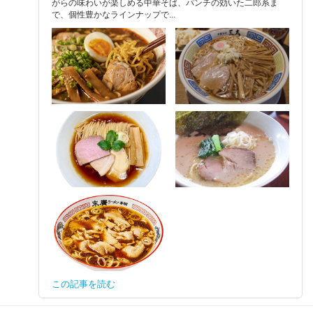
がらの味わいが楽しめる中華そば、パンチの効いた二郎系ま
で、個性豊かなラインナップで...
この記事を読む