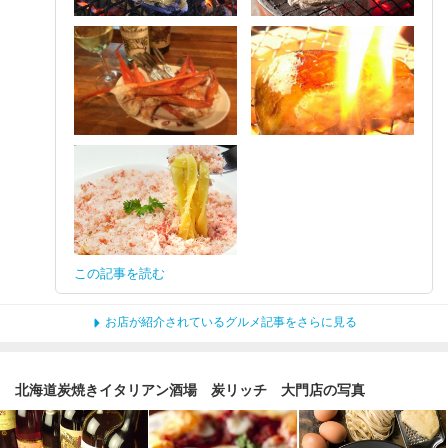
この記事を読む
お店が紹介されているグルメ記事をさらに見る
北海道炭焼きイタリアン酒場 炭リッチ 大門店の写真