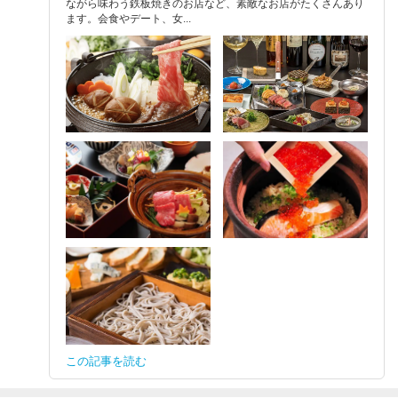
ながら味わう鉄板焼きのお店など、素敵なお店がたくさんあり
ます。会食やデート、女...
この記事を読む