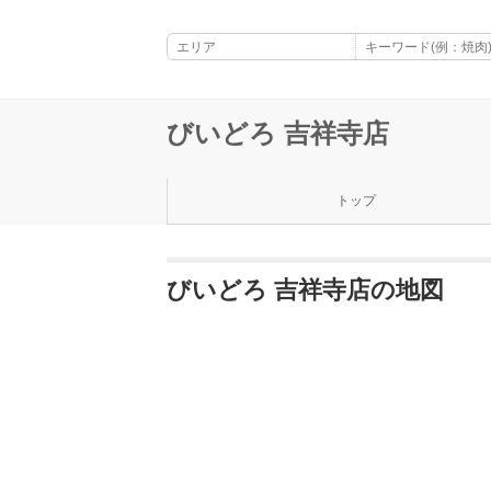
びいどろ 吉祥寺店
トップ
びいどろ 吉祥寺店の地図