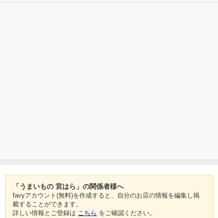
「うまいもの 宮はら」の関係者様へ
favyアカウント(無料)を作成すると、自分のお店の情報を編集し掲
載することができます。
詳しい情報とご登録は
こちら
をご確認ください。