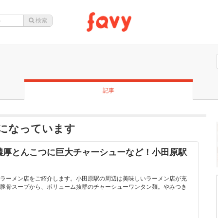
記事
になっています
濃厚とんこつに巨大チャーシューなど！小田原駅
ラーメン店をご紹介します。小田原駅の周辺は美味しいラーメン店が充
豚骨スープから、ボリューム抜群のチャーシューワンタン麺。やみつき