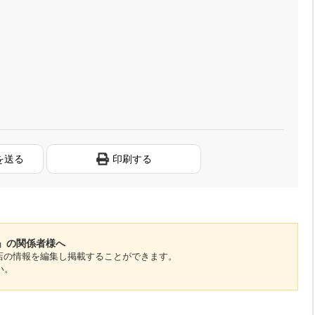
を送る
印刷する
」の関係者様へ
のお店の情報を編集し掲載することができます。
い。