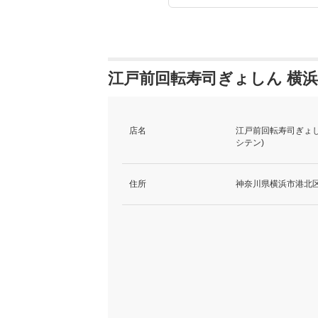
江戸前回転寿司ぎょしん 横浜
店名
江戸前回転寿司ぎょし
シテン)
住所
神奈川県横浜市港北区日