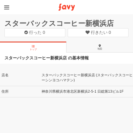
スターバックスコーヒー新横浜店
行った
0
行きたい
0
地図
トップ
スターバックスコーヒー新横浜店 の基本情報
店名
スターバックスコーヒー新横浜店 (スターバックスコーヒ
ーシンヨコハマテン)
住所
神奈川県横浜市港北区新横浜2-5-1 日総第13ビル1F