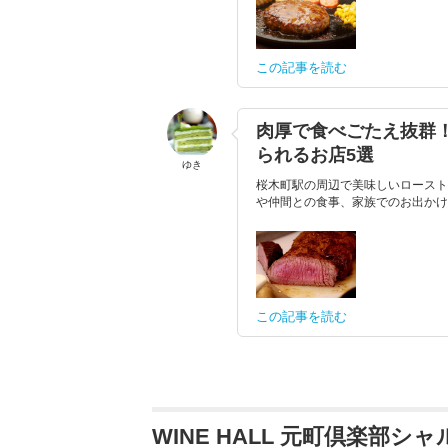
この記事を読む
肉厚で食べごたえ抜群
られるお店5選
ゆき
桜木町駅の周辺で美味しいロースト
や仲間との食事、家族でのお出かけ
この記事を読む
WINE HALL 元町倶楽部シ