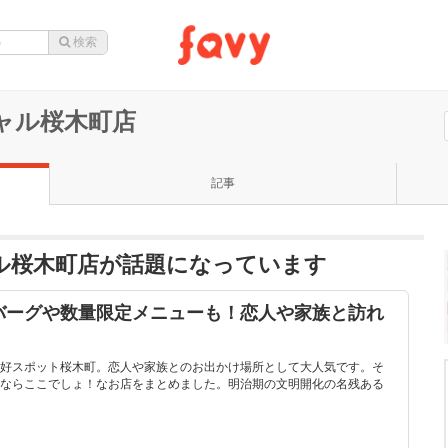
シャル桜木町店
記事
シャル桜木町店が話題になっています
バーグや数量限定メニューも！恋人や家族と訪れ
好スポット桜木町。恋人や家族とのお出かけ場所として大人気です。そ
ならここでしょ！なお店をまとめました。明治期の文明開化の名残ある