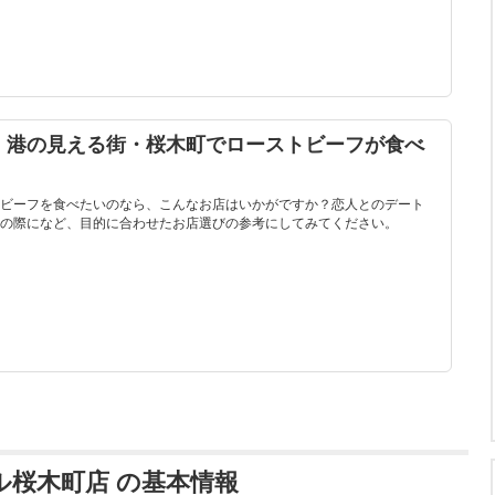
！港の見える街・桜木町でローストビーフが食べ
ビーフを食べたいのなら、こんなお店はいかがですか？恋人とのデート
の際になど、目的に合わせたお店選びの参考にしてみてください。
ャル桜木町店 の基本情報