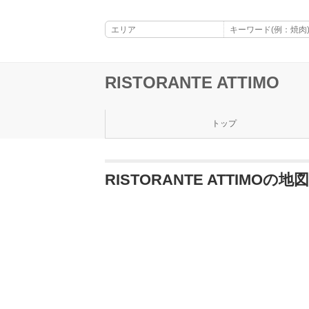
RISTORANTE ATTIMO
トップ
RISTORANTE ATTIMOの地図