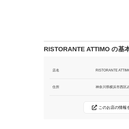
RISTORANTE ATTIMO の
店名
RISTORANTE AT
住所
神奈川県横浜市西区み
このお店の情報