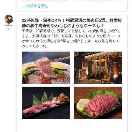
この記事を読む
22時以降・深夜OKも！柏駅周辺の焼肉店5選。鮮度抜
群の和牛肉寿司やわらじのようなロースも！
wakan
a
千葉県・柏駅周辺で、深夜まで営業している焼肉店をご紹介し
ます。鮮度抜群の「和牛肉寿司」やわらじのような巨大ロース
が食べられるお店など全5選をご紹介します。ぜひ足を運んで
みてくださいね。