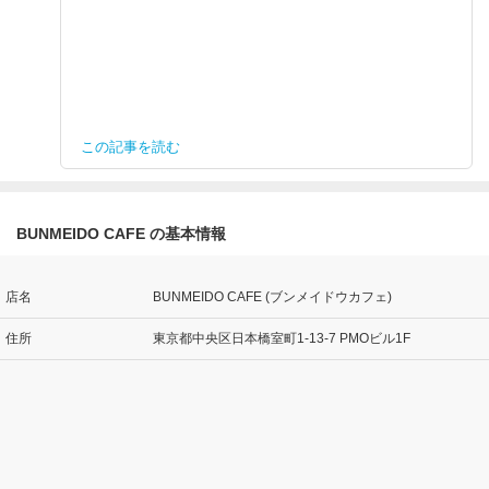
この記事を読む
BUNMEIDO CAFE の基本情報
店名
BUNMEIDO CAFE (ブンメイドウカフェ)
住所
東京都中央区日本橋室町1-13-7 PMOビル1F