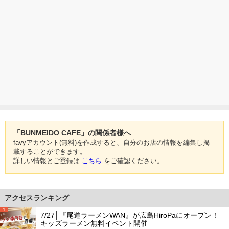
「BUNMEIDO CAFE」の関係者様へ
favyアカウント(無料)を作成すると、自分のお店の情報を編集し掲
載することができます。
詳しい情報とご登録は
こちら
をご確認ください。
アクセスランキング
1
7/27│『尾道ラーメンWAN』が広島HiroPaにオープン！
キッズラーメン無料イベント開催