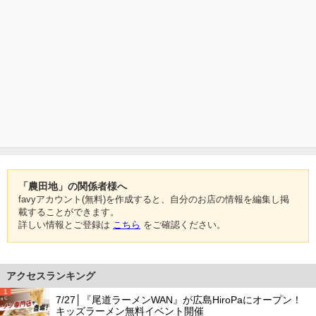
「農田地」の関係者様へ
favyアカウント(無料)を作成すると、自分のお店の情報を編集し掲
載することができます。
詳しい情報とご登録は
こちら
をご確認ください。
アクセスランキング
1
7/27│『尾道ラーメンWAN』が広島HiroPaにオープン！
キッズラーメン無料イベント開催