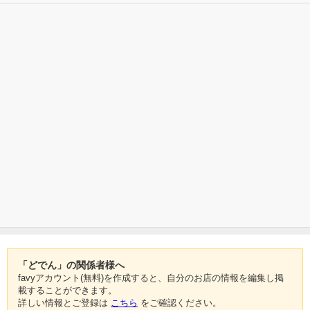
「どでん」の関係者様へ
favyアカウント(無料)を作成すると、自分のお店の情報を編集し掲
載することができます。
詳しい情報とご登録は
こちら
をご確認ください。