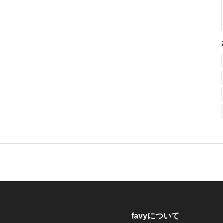
favyについて