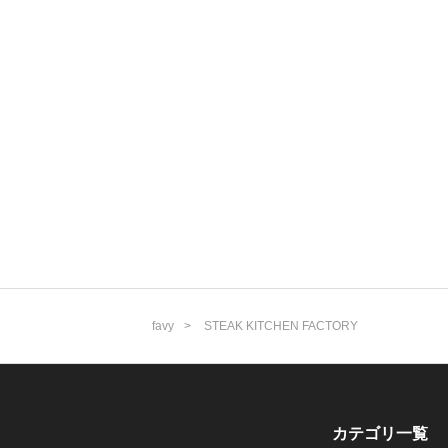
favy
STEAK KITCHEN FACTORY
カテゴリ一覧