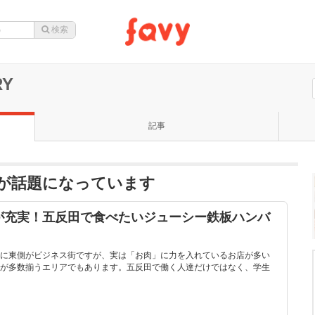
RY
記事
TORYが話題になっています
が充実！五反田で食べたいジューシー鉄板ハンバ
に東側がビジネス街ですが、実は「お肉」に力を入れているお店が多い
が多数揃うエリアでもあります。五反田で働く人達だけではなく、学生