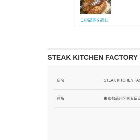
この記事を読む
STEAK KITCHEN FACTO
店名
STEAK KITCHE
住所
東京都品川区東五反田1