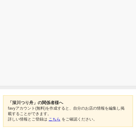
「深川つり舟」の関係者様へ
favyアカウント(無料)を作成すると、自分のお店の情報を編集し掲
載することができます。
詳しい情報とご登録は
こちら
をご確認ください。