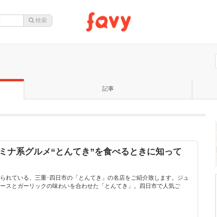
記事
ミナ系グルメ“とんてき”を食べるときに知って
られている、三重･四日市の「とんてき」の名店をご紹介致します。ジュ
ースとガーリックの味わいを合わせた「とんてき」。四日市で人気ご